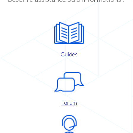
Guides
Forum